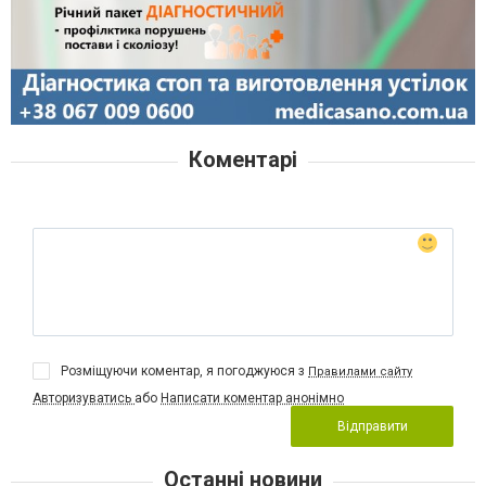
Коментарі
Розміщуючи коментар, я погоджуюся з
Правилами сайту
Авторизуватись
або
Написати коментар анонімно
Відправити
Останні новини