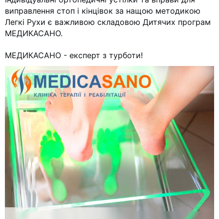
виправлення стоп і кінцівок за нащою методикою
Легкі Рухи є важливою складовою Дитячих програм
МЕДИКАСАНО.
МЕДИКАСАНО - експерт з турботи!