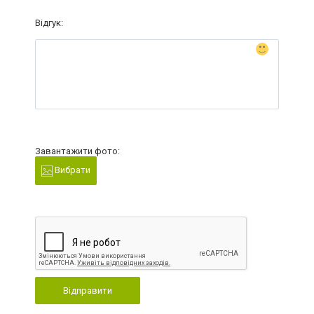
Відгук:
Завантажити фото:
Вибрати
Відправити