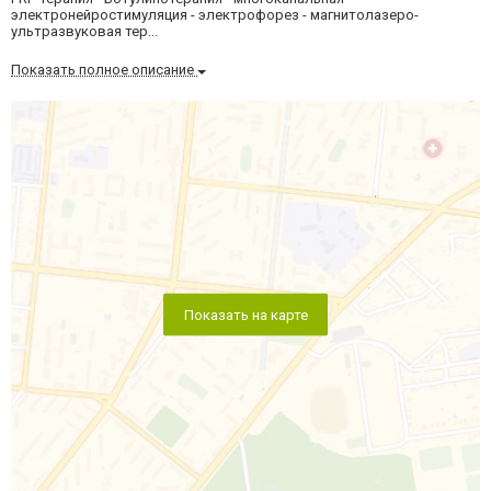
электронейростимуляция - электрофорез - магнитолазеро-
ультразвуковая тер...
Показать полное описание
Показать на карте